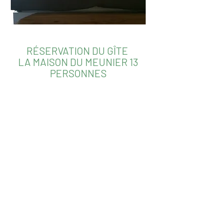
RÉSERVATION DU GÎTE
LA MAISON DU MEUNIER 13
PERSONNES