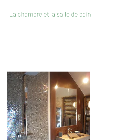
La chambre et la salle de bain